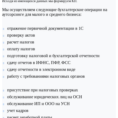
Исходя из имеющихся данных мы формируем КП.
Мы осуществляем следующие бухгалтерские операции на
аутсорсинге для малого и среднего бизнеса:
отражение первичной документации в 1С
проверку актов
расчет налогов
оплату налогов
подготовку налоговой и бухгалтерской отчетности
сдачу отчетов в ИФНС, ПФР, ФСС
сдачу отчетности в электронном виде
работу с требованиями налоговых органов
присутствие при налоговых проверках
обслуживание юридических лиц на ОСН
обслуживание ИП и ООО на УСН
учет кадров
расчет заработной платы