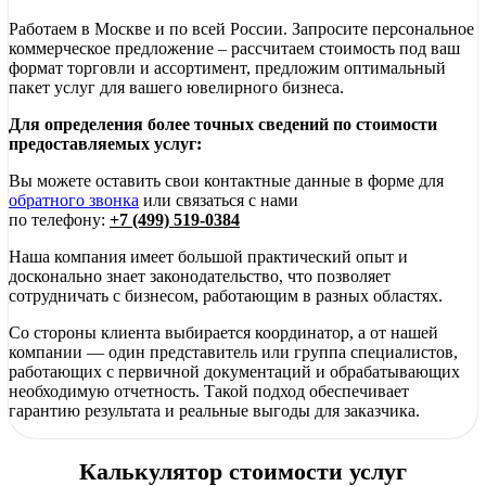
Работаем в Москве и по всей России. Запросите персональное
коммерческое предложение – рассчитаем стоимость под ваш
формат торговли и ассортимент, предложим оптимальный
пакет услуг для вашего ювелирного бизнеса.
Для определения более точных сведений по стоимости
предоставляемых услуг:
Вы можете оставить свои контактные данные в форме для
обратного звонка
или связаться с нами
по телефону:
+7 (499) 519-0384
Наша компания имеет большой практический опыт и
досконально знает законодательство, что позволяет
сотрудничать с бизнесом, работающим в разных областях.
Со стороны клиента выбирается координатор, а от нашей
компании — один представитель или группа специалистов,
работающих с первичной документаций и обрабатывающих
необходимую отчетность. Такой подход обеспечивает
гарантию результата и реальные выгоды для заказчика.
Калькулятор стоимости услуг