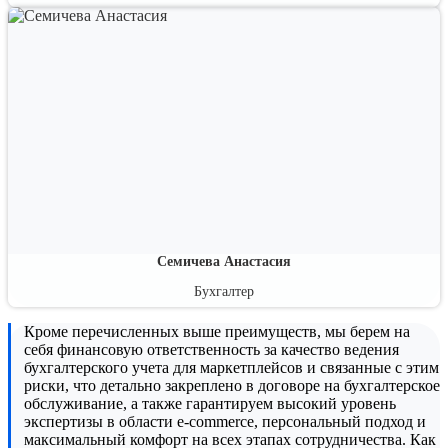
Семичева Анастасия
Бухгалтер
Кроме перечисленных выше преимуществ, мы берем на
себя финансовую ответственность за качество ведения
бухгалтерского учета для маркетплейсов и связанные с этим
риски, что детально закреплено в договоре на бухгалтерское
обслуживание, а также гарантируем высокий уровень
экспертизы в области e-commerce, персональный подход и
максимальный комфорт на всех этапах сотрудничества. Как