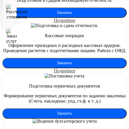
Подготовим и сдадим необходимую отчетность.
Заказать
Подробнее
Кассовые операции
Оформление приходных и расходных кассовых ордеров.
Проведение расчетов с подотчетными лицами. Работа с ОФД.
Заказать
Подробнее
Подготовка первичных документов
Формирование первичных документов по заданию заказчика
(Счета, накладные, упд, сч.ф. и т. д.)
Заказать