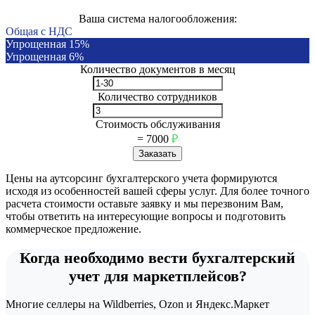
Ваша система налогообложения:
Общая с НДС
Упрощенная 15%
Упрощенная 6%
Количество документов в месяц
Количество сотрудников
Стоимость обслуживания
=
7000
₽
Заказать
Цены на аутсорсинг бухгалтерского учета формируются
исходя из особенностей вашей сферы услуг. Для более точного
расчета стоимости оставьте заявку и мы перезвоним Вам,
чтобы ответить на интересующие вопросы и подготовить
коммерческое предложение.
Когда необходимо вести бухгалтерский
учет для маркетплейсов?
Многие селлеры на Wildberries, Ozon и Яндекс.Маркет