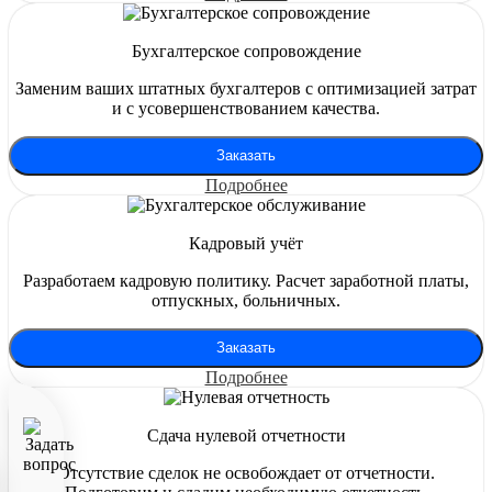
Бухгалтерское сопровождение
Заменим ваших штатных бухгалтеров с оптимизацией затрат
и с усовершенствованием качества.
Заказать
Подробнее
Кадровый учёт
Разработаем кадровую политику. Расчет заработной платы,
отпускных, больничных.
Заказать
Подробнее
Сдача нулевой отчетности
Отсутствие сделок не освобождает от отчетности.