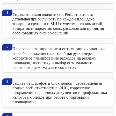
Управленческая аналитика и P&L отчетность -
детальная прибыльность по каждой площадке,
товарным группам и SKU с учетом всех комиссий,
возвратов и маркетинговых расходов для принятия
обоснованных бизнес-решений;
Налоговое планирование и оптимизация - законные
способы снижения налоговой нагрузки через
корректное планирование расходов на рекламу
площадок, логистику и выбор оптимального
налогового режима для e-commerce;
Защита от штрафов и блокировок - своевременная
подача всей отчетности в ФНС, корректное
оформление первичных документов и профилактика
налоговых рисков при работе с торговыми
площадками;