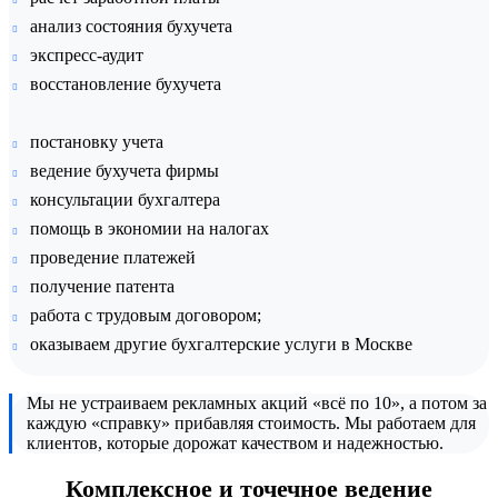
анализ состояния бухучета
экспресс-аудит
восстановление бухучета
постановку учета
ведение бухучета фирмы
консультации бухгалтера
помощь в экономии на налогах
проведение платежей
получение патента
работа с трудовым договором;
оказываем другие бухгалтерские услуги в Москве
Мы не устраиваем рекламных акций «всё по 10», а потом за
каждую «справку» прибавляя стоимость. Мы работаем для
клиентов, которые дорожат качеством и надежностью.
Комплексное и точечное ведение