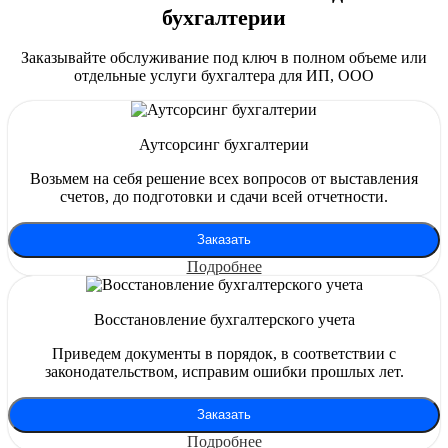
бухгалтерии
Заказывайте обслуживание под ключ в полном объеме или
отдельные услуги бухгалтера для ИП, ООО
Аутсорсинг бухгалтерии
Возьмем на себя решение всех вопросов от выставления
счетов, до подготовки и сдачи всей отчетности.
Заказать
Подробнее
Восстановление бухгалтерского учета
Приведем документы в порядок, в соответствии с
законодательством, исправим ошибки прошлых лет.
Заказать
Подробнее