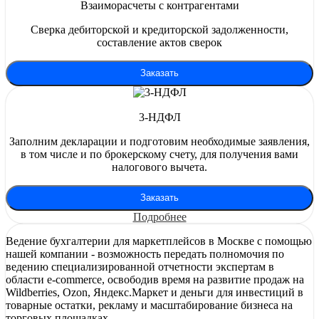
Взаиморасчеты с контрагентами
Сверка дебиторской и кредиторской задолженности,
составление актов сверок
Заказать
3-НДФЛ
Заполним декларации и подготовим необходимые заявления,
в том числе и по брокерскому счету, для получения вами
налогового вычета.
Заказать
Подробнее
Ведение бухгалтерии для маркетплейсов в Москве с помощью
нашей компании - возможность передать полномочия по
ведению специализированной отчетности экспертам в
области e-commerce, освободив время на развитие продаж на
Wildberries, Ozon, Яндекс.Маркет и деньги для инвестиций в
товарные остатки, рекламу и масштабирование бизнеса на
торговых площадках.