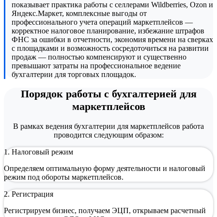
показывает практика работы с селлерами Wildberries, Ozon и
Яндекс.Маркет, комплексные выгоды от
профессионального учета операций маркетплейсов —
корректное налоговое планирование, избежание штрафов
ФНС за ошибки в отчетности, экономия времени на сверках
с площадками и возможность сосредоточиться на развитии
продаж — полностью компенсируют и существенно
превышают затраты на профессиональное ведение
бухгалтерии для торговых площадок.
Порядок работы с бухгалтерией для
маркетплейсов
В рамках ведения бухгалтерии для маркетплейсов работа
проводится следующим образом:
1. Налоговый режим
Определяем оптимальную форму деятельности и налоговый
режим под обороты маркетплейсов.
2. Регистрация
Регистрируем бизнес, получаем ЭЦП, открываем расчетный