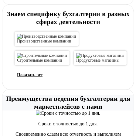
Знаем специфику бухгалтерии в разных
сферах деятельности
Производственные компании
Строительные компании
Продуктовые магазины
Преимущества ведения бухгалтерии для
маркетплейсов с нами
Сроки с точностью до 1 дня.
Своевременно сдаем всю отчетность и выполняем