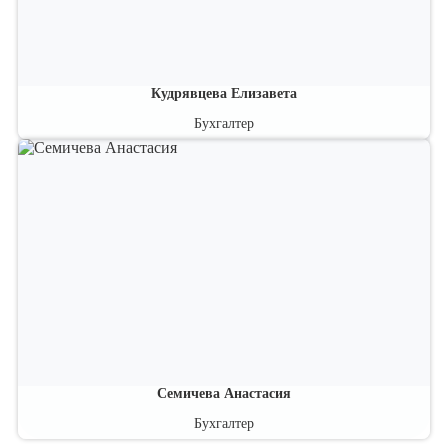
Кудрявцева Елизавета
Бухгалтер
Семичева Анастасия
Бухгалтер