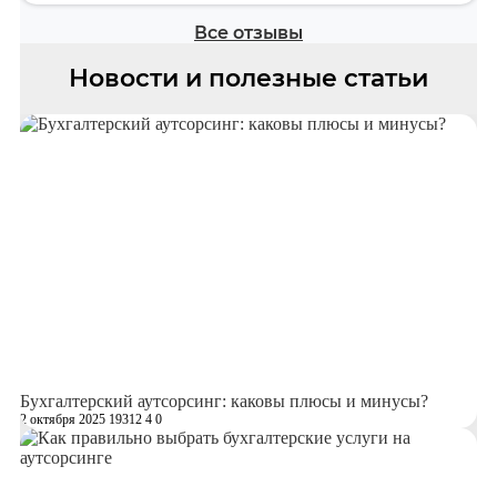
Все отзывы
Новости и полезные статьи
Бухгалтерский аутсорсинг: каковы плюсы и минусы?
2 октября 2025
19312
4
0