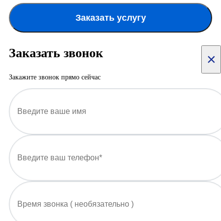
Заказать услугу
Заказать звонок
×
Закажите звонок прямо сейчас