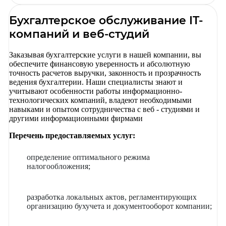
Бухгалтерское обслуживание IT-
компаний и веб-студий
Заказывая бухгалтерские услуги в нашей компании, вы
обеспечите финансовую уверенность и абсолютную
точность расчетов выручки, законность и прозрачность
ведения бухгалтерии. Наши специалисты знают и
учитывают особенности работы информационно-
технологических компаний, владеют необходимыми
навыками и опытом сотрудничества с веб - студиями и
другими информационными фирмами
Перечень предоставляемых услуг:
определение оптимального режима
налогообложения;
разработка локальных актов, регламентирующих
организацию бухучета и документооборот компании;