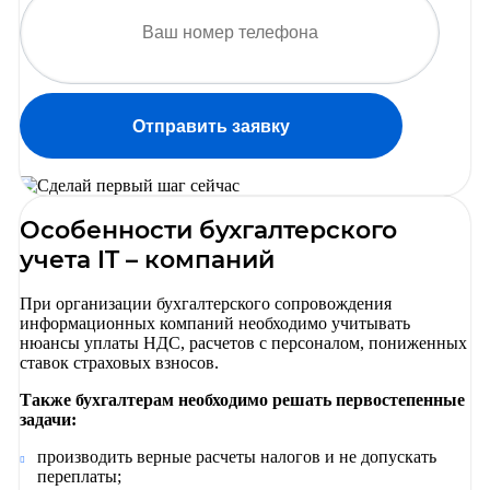
Отправить заявку
Особенности бухгалтерского
учета IT – компаний
При организации бухгалтерского сопровождения
информационных компаний необходимо учитывать
нюансы уплаты НДС, расчетов с персоналом, пониженных
ставок страховых взносов.
Также бухгалтерам необходимо решать первостепенные
задачи:
производить верные расчеты налогов и не допускать
переплаты;