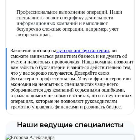
Профессиональное выполнение операций. Наши
специалисты знают специфику деятельности
информационных компаний и выполняют
безупречно сложные операции, например, учет
авторских прав.
Заключив договор на
аутсорсинг бухгалтерии
, вы
сможете заниматься развитием бизнеса и не думать об
учете и налоговых проволочках. Наша команда позволит
вам забыть о бухгалтерии и заняться действительно тем,
что у вас хорошо получается. Доверяйте свою
бухгалтерию профессионалам. Услуги фрилансеров или
экономия на неопытных специалистах чаще всего
оборачиваются для компаний серьезными ошибками,
отражающимися не только в отчетах, но и в неучтенных
операциях, которые не позволяют руководителям
грамотно управлять финансами и развивать бизнес.
Наши ведущие специалисты