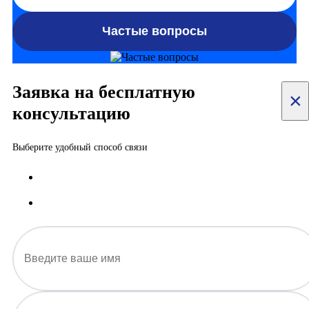
Частые вопросы
Заявка на бесплатную
×
консультацию
Выберите удобный способ связи