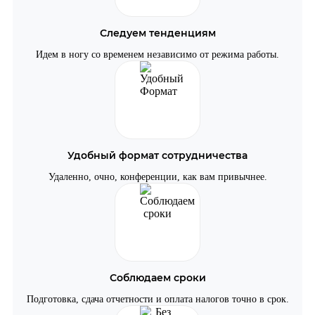
Следуем тенденциям
Идем в ногу со временем независимо от режима работы.
Удобный формат сотрудничества
Удаленно, очно, конференции, как вам привычнее.
Соблюдаем сроки
Подготовка, сдача отчетности и оплата налогов точно в срок.