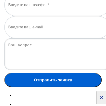
Отправить заявку
×