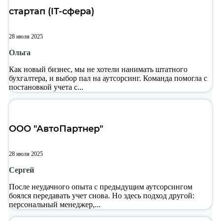
стартап (IT-сфера)
28 июля 2025
Ольга
Как новый бизнес, мы не хотели нанимать штатного
бухгалтера, и выбор пал на аутсорсинг. Команда помогла с
постановкой учета с...
ООО "АвтоПартнер"
28 июля 2025
Сергей
После неудачного опыта с предыдущим аутсорсингом
боялся передавать учет снова. Но здесь подход другой:
персональный менеджер,...