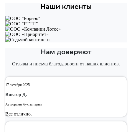
Наши клиенты
Нам доверяют
Отзывы и письма благодарности от наших клиентов.
17 октября 2025
Виктор Д.
Аутсорсинг бухгалтерии
Все отлично.