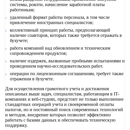
системы, роялти, начисление заработной платы
работникам;
удаленный формат работы персонала, в том числе
привлечение иностранных специалистов;
коллективный принцип работы, предполагающий
наличие соавторов, которых также требуется отражать в
бухучете;
работа компаний над обновлением и техническим
сопровождением продуктов;
наличие издержек, вызванные пробными испытаниями и
проведением научно-исследовательских работ.
операции по лицензионным соглашениям, требует также
отражения в бухучете.
Для осуществления грамотного учета и достижения
описанных выше задач, специалистам, работающим в IT-
компаниях и веб-студиях, предстоит не только выполнение
стандартных операций учета и своевременной оплаты
налогов, но и постоянный поиск современных технологий
и методов, внедрение которых позволит эффективно
работать с базами данных и обеспечивать техническую
поддержку.