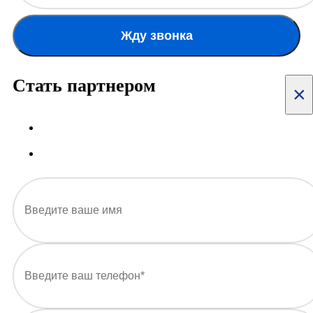
Жду звонка
Стать партнером
×