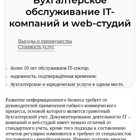
Бухгалтерское
обслуживание IT-
компаний и web-студий
Выгоды и преимущества
Стоимость услуг
более 10 лет обслуживаем IT-сектор;
надежность, подтверждённая временем;
бухгалтерские и юридические услуги в одном месте.
Развитие информационного бизнеса требует от
руководителей применения гибкого коммерческого
процесса, основой которого является грамотный
бухгалтерский учет. Документирование деятельности IT –
компаний и веб-студий имеет немало отличий от
стандартного учета, кроме того подходы к составлению
отчетов регулярно изменяются и требуют от специалистов
постоянного самообразования. Именно поэтому многие