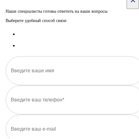
×
Наши специалисты готовы ответить на ваши вопросы
Выберите удобный способ связи: