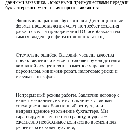
данными заказчика. Основными преимуществами передачи
бухгалтерского учета на аутсорсинг являются:
Экономия на расходы бухгалтерии. Дистанционный
формат предоставления услуг не требует создания
рабочих мест и приобретения ПО, освобождая тем
самым владельцев фирм от лишних затрат;
Отсутствие ошибок. Высокий уровень качества
предоставления отчетов, позволяет руководителям
компаний осуществлять грамотное управление
персоналом, минимизировать налоговые риски и
избежать штрафов;
Непрерывный режим работы. Заключив договор с
нашей компанией, вы не столкнетесь с такими
ситуациями, как больничный, отпуск, или
непредвиденное увольнение бухгалтера. Мы
гарантирует качественную работу, и уделяем
ежедневно необходимое количество времени для
решения всех задач бухучета;