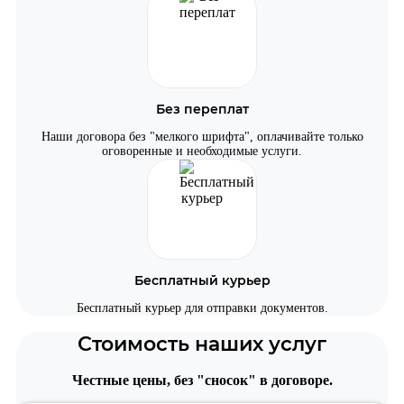
Без переплат
Наши договора без "мелкого шрифта", оплачивайте только
оговоренные и необходимые услуги.
Бесплатный курьер
Бесплатный курьер для отправки документов.
Стоимость наших услуг
Честные цены, без "сносок" в договоре.