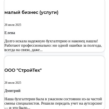
малый бизнес (услуги)
28 июля 2025
Елена
Долго искала надежную бухгалтерию и наконец нашла!
Работают профессионально: ни одной ошибки за полгода,
всегда на связи, даже...
ООО "СтройТех"
28 июля 2025
Дмитрий
Наша бухгалтерия была в ужасном состоянии из-за частой
смены специалистов. Решили передать учет на аутсорсинг
— и это было...