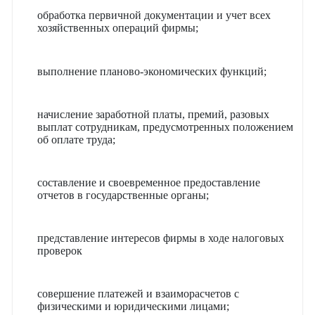
обработка первичной документации и учет всех
хозяйственных операций фирмы;
выполнение планово-экономических функций;
начисление заработной платы, премий, разовых
выплат сотрудникам, предусмотренных положением
об оплате труда;
составление и своевременное предоставление
отчетов в государственные органы;
представление интересов фирмы в ходе налоговых
проверок
совершение платежей и взаиморасчетов с
физическими и юридическими лицами;