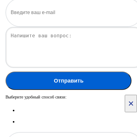
Отправить
Выберите удобный способ связи:
×