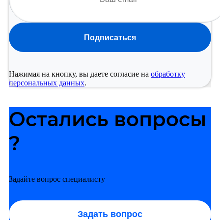
Подписаться
Нажимая на кнопку, вы даете согласие на
обработку
персональных данных
.
Остались вопросы
?
Задайте вопрос специалисту
Задать вопрос