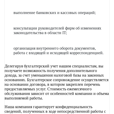
выполнение банковских и кассовых операций;
консультации руководителей фирм об изменениях
законодательства в области IT;
организация внутреннего оборота документов,
работа с входящей и исходящей корреспонденцией.
Делегируя бухгалтерский учет нашим специалистам, вы
получаете возможность получения дополнительного
дохода, за счет уменьшения налоговой базы на законных
основаниях. Бухгалтерское сопровождение осуществляется
на основании договора, в котором закреплен перечень
предоставляемых услуг. Стоимость ежемесячного
обслуживания зависит от особенностей компании и объема
выполняемой работы.
Наша компания гарантирует конфиденциальность
сведений, полученных в ходе непосредственной работы с