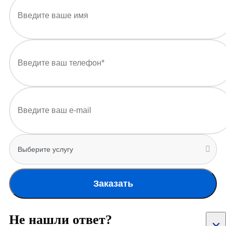
Заказать
Не нашли ответ?