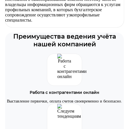
владельцы информационных фирм обращаются к услугам
профильных компаний, в которых бухгалтерское
сопровождение осуществляют узкопрофильные
специалисты.
Преимущества ведения учёта
нашей компанией
Работа с контрагентами онлайн
Выставление первички, оплата счетов своевременно и безопасно.