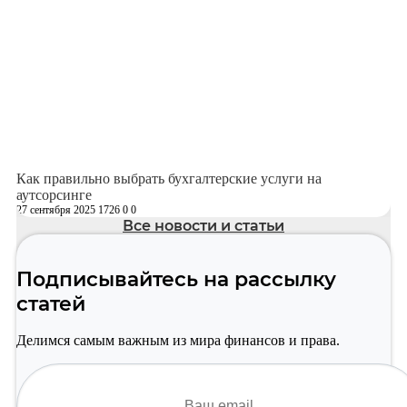
Как правильно выбрать бухгалтерские услуги на
аутсорсинге
27 сентября 2025
1726
0
0
Все новости и статьи
Подписывайтесь на рассылку
статей
Делимся самым важным из мира финансов и права.