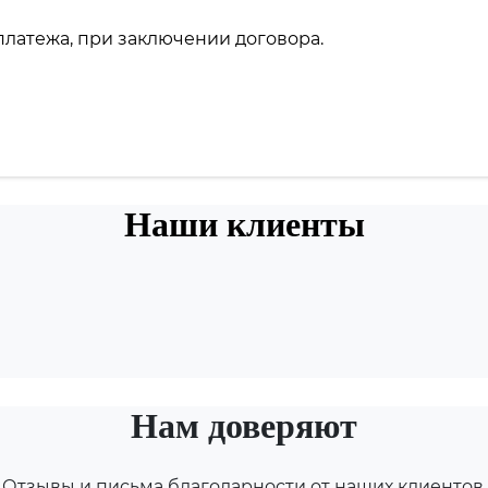
 платежа, при заключении договора.
Наши клиенты
Нам доверяют
Отзывы и письма благодарности от наших клиентов.