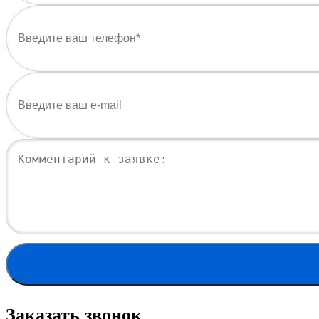
Заказать звонок