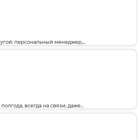
угой: персональный менеджер,...
года, всегда на связи, даже...