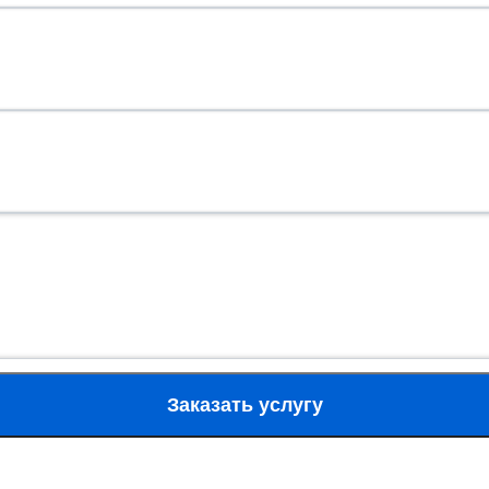
Заказать услугу