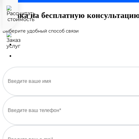
Заявка на бесплатную консультаци
Выберите удобный способ связи