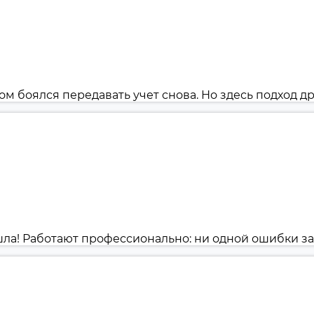
 боялся передавать учет снова. Но здесь подход др
! Работают профессионально: ни одной ошибки за пол