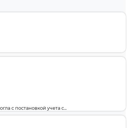
ла с постановкой учета с...