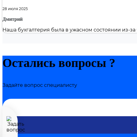
28 июля 2025
Дмитрий
Наша бухгалтерия была в ужасном состоянии из-за 
Остались вопросы ?
Задайте вопрос специалисту