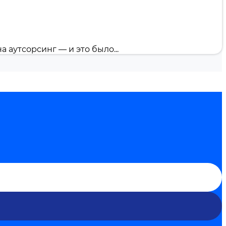
 аутсорсинг — и это было...