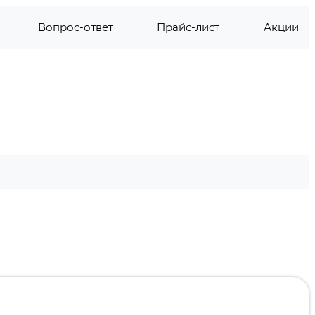
Вопрос-ответ
Прайс-лист
Акции
СС