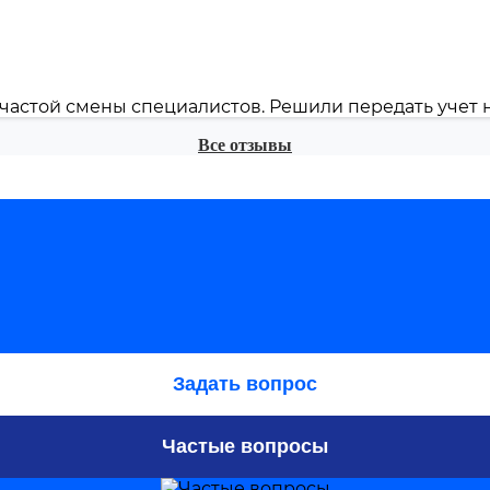
частой смены специалистов. Решили передать учет на
Все отзывы
Задать вопрос
Частые вопросы