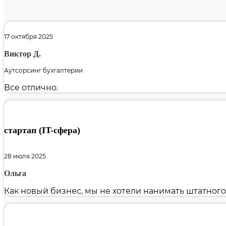
17 октября 2025
Виктор Д.
Аутсорсинг бухгалтерии
Все отлично.
стартап (IT-сфера)
28 июля 2025
Ольга
Как новый бизнес, мы не хотели нанимать штатного б