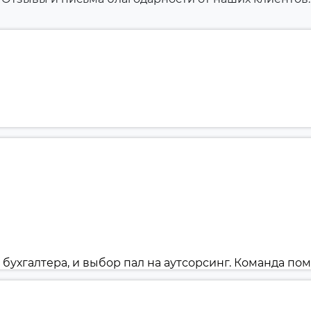
ухгалтера, и выбор пал на аутсорсинг. Команда помог