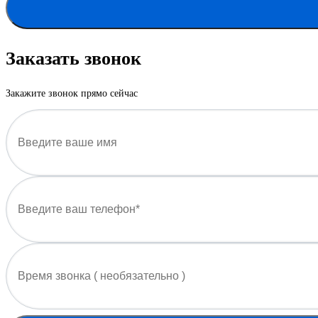
Заказать звонок
Закажите звонок прямо сейчас