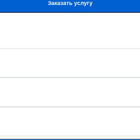
Заказать услугу