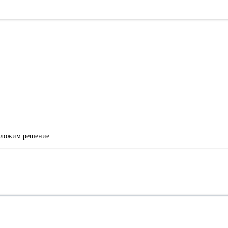
едложим решение.