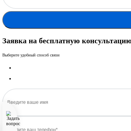
Заявка на бесплатную консультаци
Выберите удобный способ связи