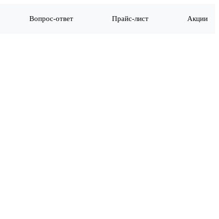
Вопрос-ответ
Прайс-лист
Акции