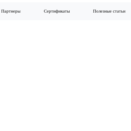
Партнеры
Сертификаты
Полезные статьи