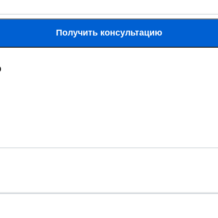
Получить консультацию
ю