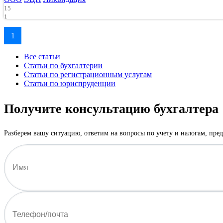
15
1
7120
1
Все статьи
Статьи по бухгалтерии
Статьи по регистрационным услугам
Статьи по юриспруденции
Получите консультацию бухгалтера
Разберем вашу ситуацию, ответим на вопросы по учету и налогам, пр