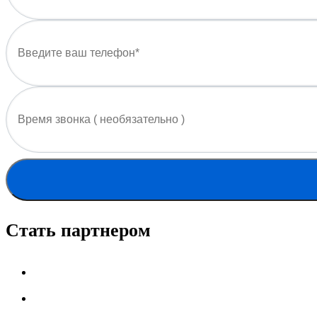
Стать партнером