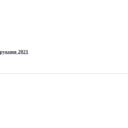
рукция 2021