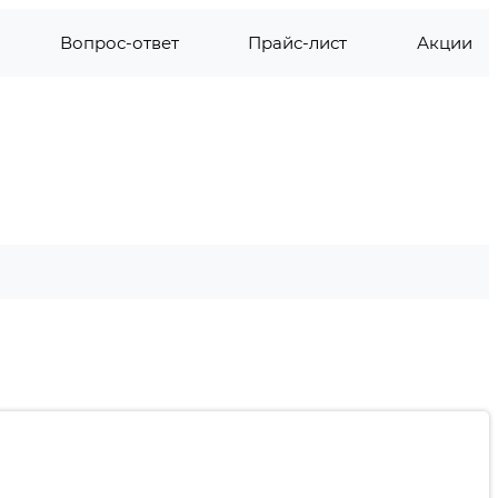
Вопрос-ответ
Прайс-лист
Акции
СС