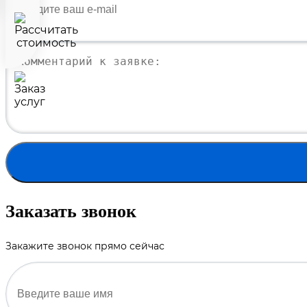
Заказать звонок
Закажите звонок прямо сейчас