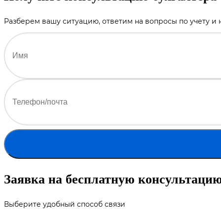
Разберем вашу ситуацию, ответим на вопросы по учету и
Заявка на бесплатную консультаци
Выберите удобный способ связи