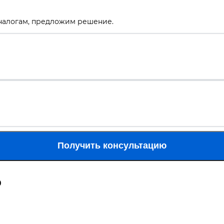
 налогам, предложим решение.
Получить консультацию
ю