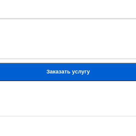
Заказать услугу