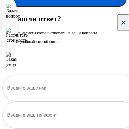
Не нашли ответ?
×
Наши специалисты готовы ответить на ваши вопросы
Выберите удобный способ связи: