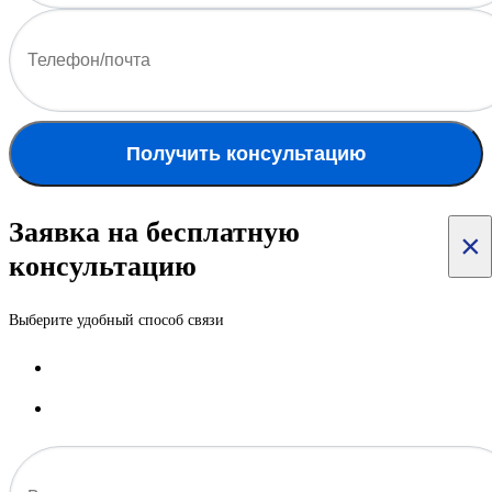
Получить консультацию
Заявка на бесплатную
×
консультацию
Выберите удобный способ связи