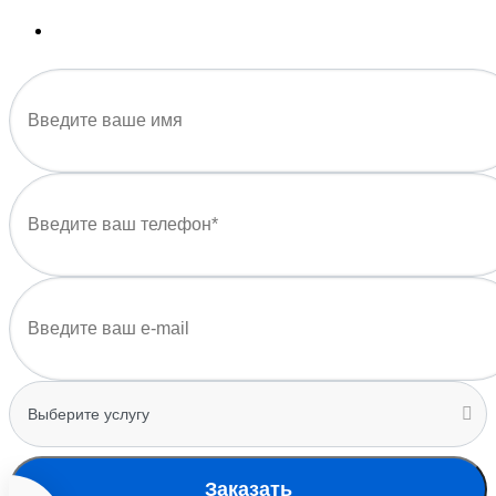
Заказать