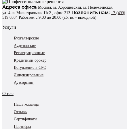
Адреса офиса
Москва, м. Хорошёвская, м. Полежаевская,
Позвонить нам:
ул. 4-ая Магистральная 11с2 , офис 213
+7 (499)
519 0384
Работаем с 9:00 до 20:00 (сб, вс – выходной)
Услуги
Бухгалтерские
Аудиторские
Регистрационные
Кредитный брокер
Вступление в СРО
Лицензирование
Аутсорсинг
О нас
Наша команда
Отзывы
Сертификаты
Партнёры