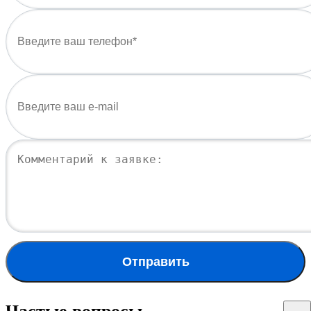
Отправить