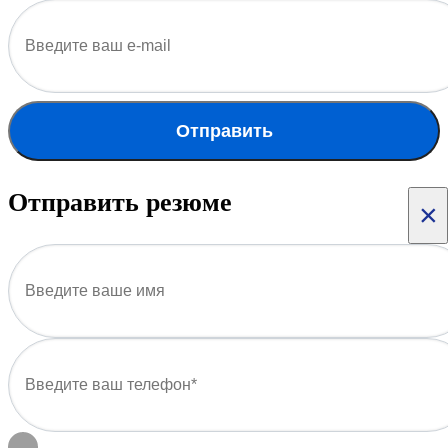
Отправить
Отправить резюме
×