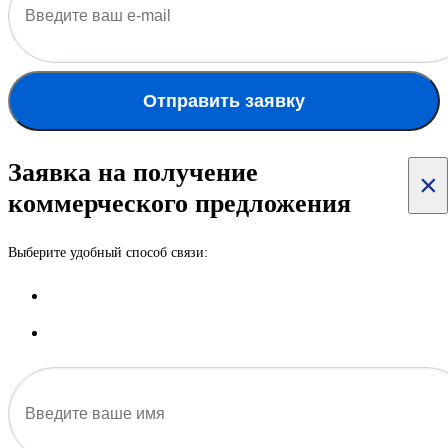
Отправить заявку
Заявка на получение
×
коммерческого предложения
Выберите удобный способ связи: