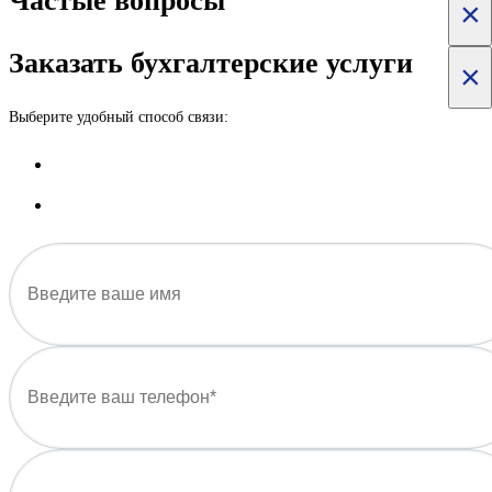
Частые вопросы
×
Заказать бухгалтерские услуги
×
Выберите удобный способ связи: