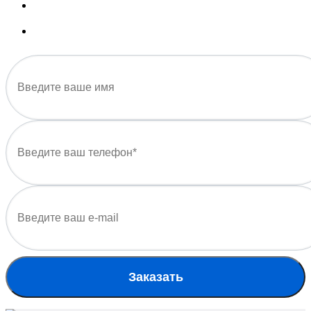
Заказать