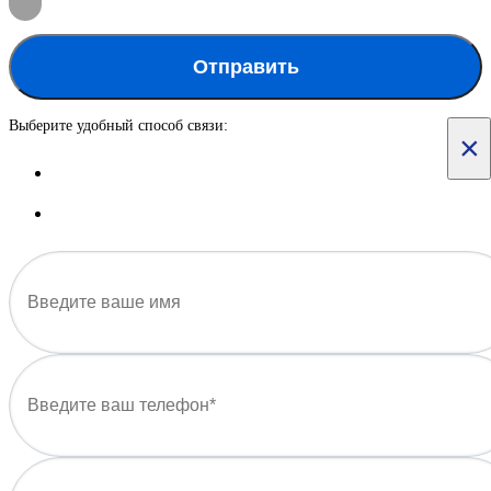
Отправить
Выберите удобный способ связи:
×