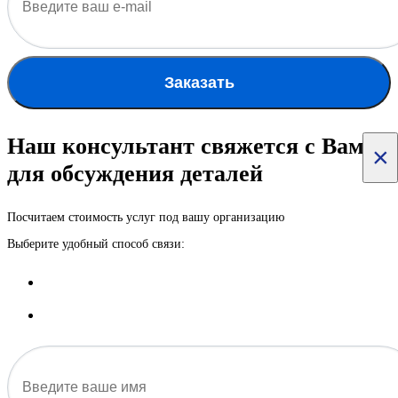
Заказать
Наш консультант свяжется с Вами
×
для обсуждения деталей
Посчитаем стоимость услуг под вашу организацию
Выберите удобный способ связи: