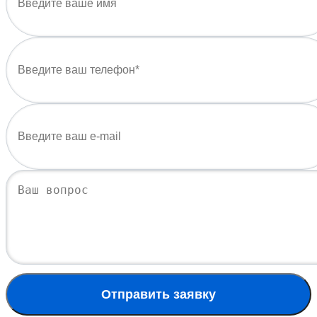
Отправить заявку