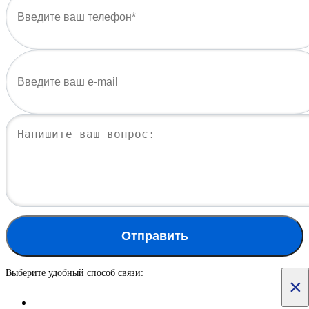
Отправить
Выберите удобный способ связи:
×