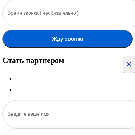
Жду звонка
Стать партнером
×