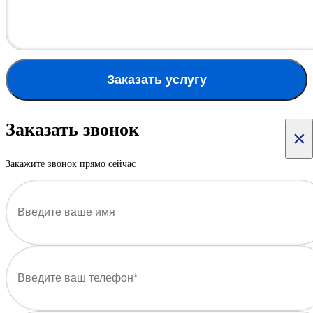
Заказать услугу
Заказать звонок
×
Закажите звонок прямо сейчас