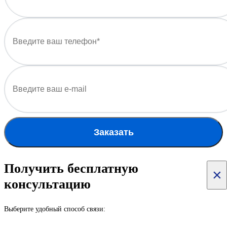
Заказать
Получить бесплатную
×
консультацию
Выберите удобный способ связи: