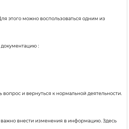
Для этого можно воспользоваться одним из
 документацию :
ь вопрос и вернуться к нормальной деятельности.
 важно внести изменения в информацию. Здесь