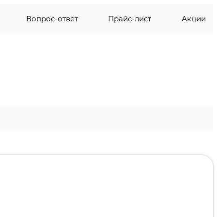
Вопрос-ответ
Прайс-лист
Акции
СС