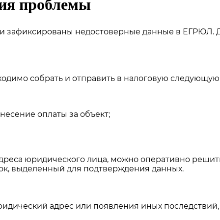
ния проблемы
сли зафиксированы недостоверные данные в ЕГРЮЛ. 
одимо собрать и отправить в налоговую следующую
несение оплаты за объект;
 адреса юридического лица, можно оперативно решит
рок, выделенный для подтверждения данных.
идический адрес или появления иных последствий,