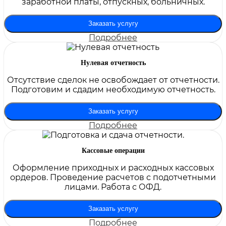
заработной платы, отпускных, больничных.
Заказать услугу
Подробнее
Нулевая отчетность
Отсутствие сделок не освобождает от отчетности.
Подготовим и сдадим необходимую отчетность.
Заказать услугу
Подробнее
Кассовые операции
Оформление приходных и расходных кассовых
ордеров. Проведение расчетов с подотчетными
лицами. Работа с ОФД.
Заказать услугу
Подробнее