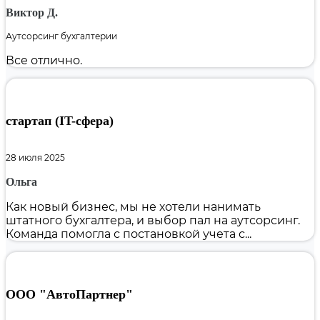
Виктор Д.
Аутсорсинг бухгалтерии
Все отлично.
стартап (IT-сфера)
28 июля 2025
Ольга
Как новый бизнес, мы не хотели нанимать
штатного бухгалтера, и выбор пал на аутсорсинг.
Команда помогла с постановкой учета с...
ООО "АвтоПартнер"