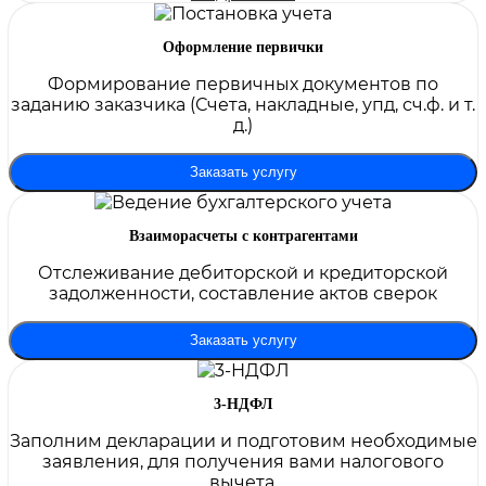
Оформление первички
Формирование первичных документов по
заданию заказчика (Счета, накладные, упд, сч.ф. и т.
д.)
Заказать услугу
Взаиморасчеты с контрагентами
Отслеживание дебиторской и кредиторской
задолженности, составление актов сверок
Заказать услугу
3-НДФЛ
Заполним декларации и подготовим необходимые
заявления, для получения вами налогового
вычета.