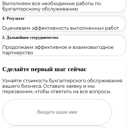
Выполняем все необходимые работы по
бухгалтерскому обслуживанию
4. Результат
Оцениваем эффективность выполненных работ
5. Дальнейшее сотрудничество
Продолжаем эффективное и взаимовыгодное
партнерство
Сделайте первый шаг сейчас
Узнайте стоимость бухгалтерского обслуживания
вашего бизнеса. Оставьте заявку и мы
перезвоним, чтобы ответить на все вопросы.