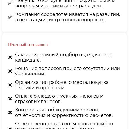
Получаете консультации по финансовым
✅
вопросам и оптимизации расходов.
Компания сосредотачивается на развитии,
✅
а не на административных вопросах.
Штатный специалист
Самостоятельный подбор подходящего
❌
кандидата.
Решение вопросов при его отсутствии или
❌
увольнении.
Организация рабочего места, покупка
❌
техники и программ.
Оплата оклада, отпускных, налогов и
❌
страховых взносов.
Контроль за соблюдением сроков,
❌
отчетностью и корректностью расчетов.
Ответственность за возможные ошибки