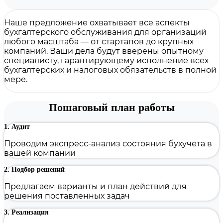
Наше предложение охватывает все аспекты
бухгалтерского обслуживания для организаций
любого масштаба — от стартапов до крупных
компаний. Ваши дела будут вверены опытному
специалисту, гарантирующему исполнение всех
бухгалтерских и налоговых обязательств в полной
мере.
Пошаговый план работы
1. Аудит
Проводим экспресс-анализ состояния бухучета в
вашей компании
2. Подбор решений
Предлагаем варианты и план действий для
решения поставленных задач
3. Реализация