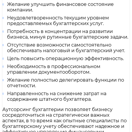
Желание улучшить финансовое состояние
компании.
Неудовлетворенность текущим уровнем
предоставляемых бухгалтерских услуг.
Потребность в концентрации на развитии
бизнеса, минуя рутинные бухгалтерские задачи.
Отсутствие возможности самостоятельно
обеспечивать налоговый и бухгалтерский учет.
Цель повысить операционную эффективность.
Необходимость в профессиональном
управлении документооборотом.
Желание полностью делегировать функции по
отчетности.
Направленность на снижение затрат на
содержание штатного бухгалтера.
Аутсорсинг бухгалтерии позволяет бизнесу
сосредоточиться на стратегически важных
аспектах, в то время как опытные специалисты по
бухгалтерскому учету обеспечивают надежное и
эффективное управление финансовыми