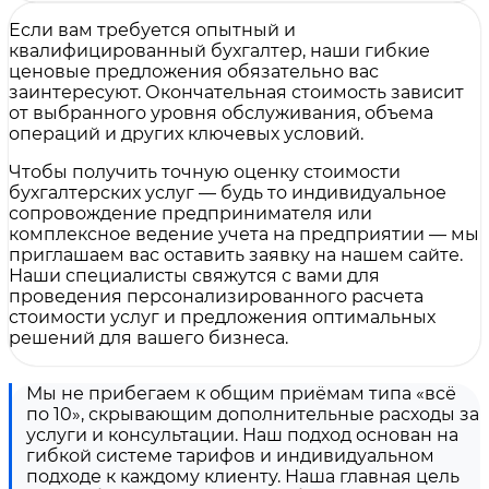
Если вам требуется опытный и
квалифицированный бухгалтер, наши гибкие
ценовые предложения обязательно вас
заинтересуют. Окончательная стоимость зависит
от выбранного уровня обслуживания, объема
операций и других ключевых условий.
Чтобы получить точную оценку стоимости
бухгалтерских услуг — будь то индивидуальное
сопровождение предпринимателя или
комплексное ведение учета на предприятии — мы
приглашаем вас оставить заявку на нашем сайте.
Наши специалисты свяжутся с вами для
проведения персонализированного расчета
стоимости услуг и предложения оптимальных
решений для вашего бизнеса.
Мы не прибегаем к общим приёмам типа «всё
по 10», скрывающим дополнительные расходы за
услуги и консультации. Наш подход основан на
гибкой системе тарифов и индивидуальном
подходе к каждому клиенту. Наша главная цель