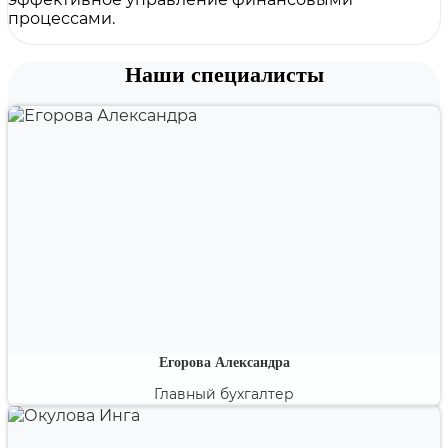
процессами.
Наши специалисты
Егорова Александра
Главный бухгалтер
Специалист по международным стандартам
бухгалтерского учета и финансовой отчетности.