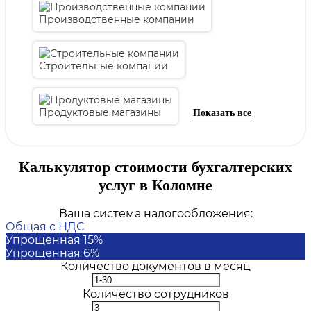
Производственные компании
Строительные компании
Продуктовые магазины
Калькулятор стоимости бухгалтерских
услуг в Коломне
Ваша система налогообложения:
Общая с НДС
Упрощенная 15%
Упрощенная 6%
Количество документов в месяц
Количество сотрудников