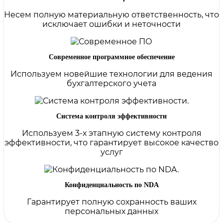
Несем полную материальную ответственность, что
исключает ошибки и неточности
Современное программное обеспечение
Используем новейшие технологии для ведения
бухгалтерского учета
Система контроля эффективности
Используем 3-х этапную систему контроля
эффективности, что гарантирует высокое качество
услуг
Конфиденциальность по NDA
Гарантирует полную сохранность ваших
персональных данных