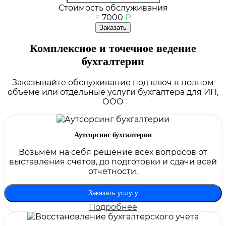
Стоимость обслуживания
=
7000
₽
Заказать
Комплексное и точечное ведение
бухгалтерии
Заказывайте обслуживание под ключ в полном
объеме или отдельные услуги бухгалтера для ИП,
ООО
Аутсорсинг бухгалтерии
Возьмем на себя решение всех вопросов от
выставления счетов, до подготовки и сдачи всей
отчетности.
Заказать услугу
Подробнее