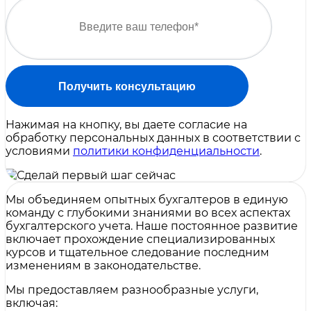
Получить консультацию
Нажимая на кнопку, вы даете согласие на
обработку персональных данных в соответствии с
условиями
политики конфиденциальности
.
Мы объединяем опытных бухгалтеров в единую
команду с глубокими знаниями во всех аспектах
бухгалтерского учета. Наше постоянное развитие
включает прохождение специализированных
курсов и тщательное следование последним
изменениям в законодательстве.
Мы предоставляем разнообразные услуги,
включая: