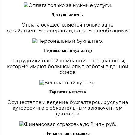
Доступные цены
Оплата осуществляется только за те
хозяйственные операции, которые необходимы
Персональный бухгалтер
Сотрудники нашей компании – специалисты,
которые имеют большой опыт работы в данной
сфере
Гарантия качества
Осуществляем ведение бухгалтерских услуг на
аутсорсинге с обязательным заключением
договора
Финансовая страховка