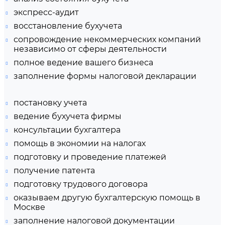
экспресс-аудит
восстановление бухучета
сопровождение некоммерческих компаний
независимо от сферы деятельности
полное ведение вашего бизнеса
заполнение формы налоговой декларации
постановку учета
ведение бухучета фирмы
консультации бухгалтера
помощь в экономии на налогах
подготовку и проведение платежей
получение патента
подготовку трудового договора
оказываем другую бухгалтерскую помощь в
Москве
заполнение налоговой документации