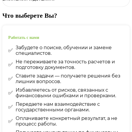
Что выберете Вы?
Работать с нами
Забудете о поиске, обучении и замене
✅
специалистов.
Не переживаете за точность расчетов и
✅
подготовку документов.
Ставите задачи — получаете решения без
✅
лишних вопросов.
Избавляетесь от рисков, связанных с
✅
финансовыми ошибками и проверками.
Передаете нам взаимодействие с
✅
государственными органами.
Оплачиваете конкретный результат, а не
✅
процесс работы.