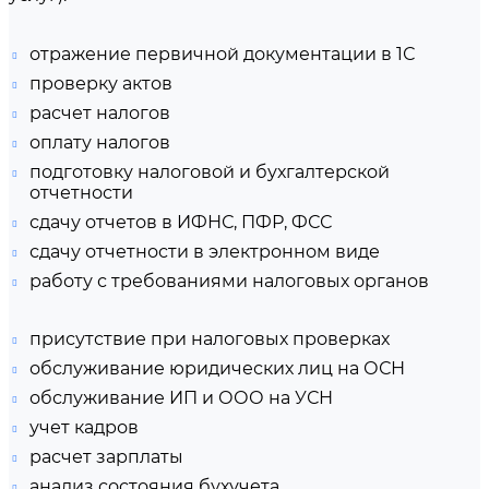
отражение первичной документации в 1С
проверку актов
расчет налогов
оплату налогов
подготовку налоговой и бухгалтерской
отчетности
сдачу отчетов в ИФНС, ПФР, ФСС
сдачу отчетности в электронном виде
работу с требованиями налоговых органов
присутствие при налоговых проверках
обслуживание юридических лиц на ОСН
обслуживание ИП и ООО на УСН
учет кадров
расчет зарплаты
анализ состояния бухучета