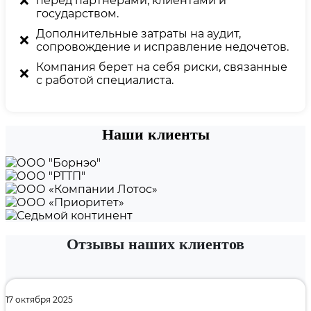
❌
перед партнерами, клиентами и
государством.
Дополнительные затраты на аудит,
❌
сопровождение и исправление недочетов.
Компания берет на себя риски, связанные
❌
с работой специалиста.
Наши клиенты
Отзывы наших клиентов
17 октября 2025