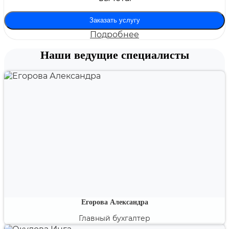
Заказать услугу
Подробнее
Наши ведущие специалисты
Егорова Александра
Главный бухгалтер