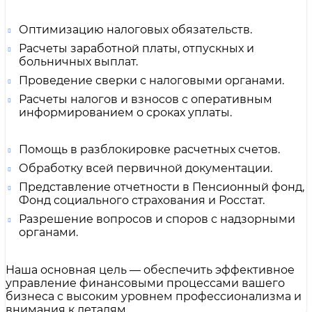
Оптимизацию налоговых обязательств.
Расчеты заработной платы, отпускных и
больничных выплат.
Проведение сверки с налоговыми органами.
Расчеты налогов и взносов с оперативным
информированием о сроках уплаты.
Помощь в разблокировке расчетных счетов.
Обработку всей первичной документации.
Представление отчетности в Пенсионный фонд,
Фонд социального страхования и Росстат.
Разрешение вопросов и споров с надзорными
органами.
Наша основная цель — обеспечить эффективное
управление финансовыми процессами вашего
бизнеса с высоким уровнем профессионализма и
внимания к деталям.