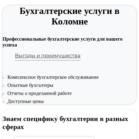
Бухгалтерские услуги в
Коломне
Профессиональные бухгалтерские услуги для вашего
успеха
Выгоды и преимущества
Комплексное бухгалтерское обслуживание
Опытные бухгалтеры
Отчеты о проделанной работе
Доступные цены
Знаем специфику бухгалтерии в разных
сферах