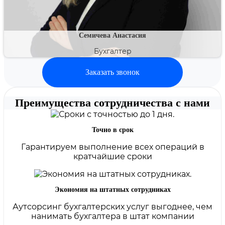
Семичева Анастасия
Бухгалтер
Заказать звонок
Преимущества сотрудничества с нами
Точно в срок
Гарантируем выполнение всех операций в
кратчайшие сроки
Экономия на штатных сотрудниках
Аутсорсинг бухгалтерских услуг выгоднее, чем
нанимать бухгалтера в штат компании