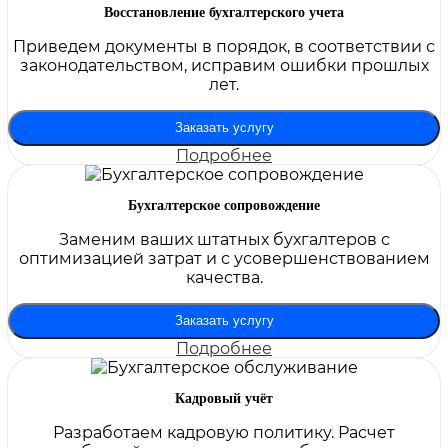
Восстановление бухгалтерского учета
Приведем документы в порядок, в соответствии с
законодательством, исправим ошибки прошлых
лет.
Заказать услугу
Подробнее
Бухгалтерское сопровождение
Заменим ваших штатных бухгалтеров с
оптимизацией затрат и с усовершенствованием
качества.
Заказать услугу
Подробнее
Кадровый учёт
Разработаем кадровую политику. Расчет