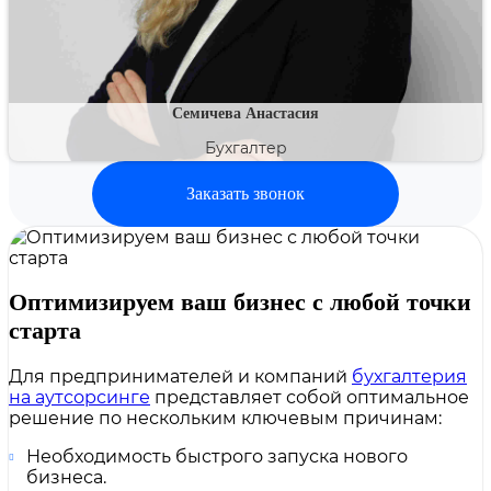
Семичева Анастасия
Бухгалтер
Заказать звонок
Оптимизируем ваш бизнес с любой точки
старта
Для предпринимателей и компаний
бухгалтерия
на аутсорсинге
представляет собой оптимальное
решение по нескольким ключевым причинам:
Необходимость быстрого запуска нового
бизнеса.